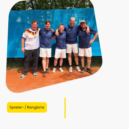
Spieler- / Rangliste