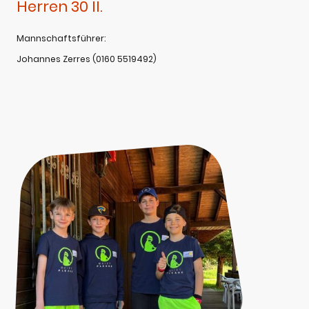
Herren 30 II.
Mannschaftsführer:
Johannes Zerres (0160 5519492)