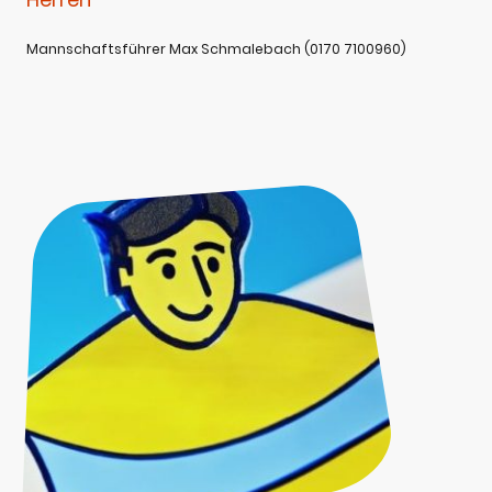
Mannschaftsführer Max Schmalebach (0170 7100960)