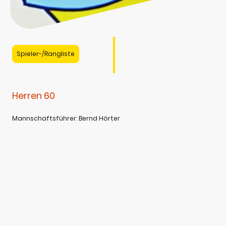
Spieler-/Rangliste
Herren 60
Mannschaftsführer: Bernd Hörter